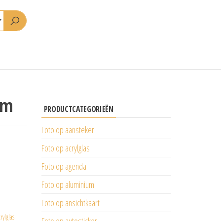
cm
PRODUCTCATEGORIEËN
Foto op aansteker
Foto op acrylglas
Foto op agenda
Foto op aluminium
Foto op ansichtkaart
rylglas