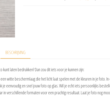
BESCHRIJVING
 kunt laten bedrukken? Dan zou dit iets voor je kunnen zijn:
een witte beschermlaag die het licht laat spelen met de kleuren in je foto. In
je eenvoudig en snel jouw foto op glas. Wil je echt iets persoonlijks bestel
aar in verschillende formaten voor een prachtig resultaat. Laat je foto nog moo