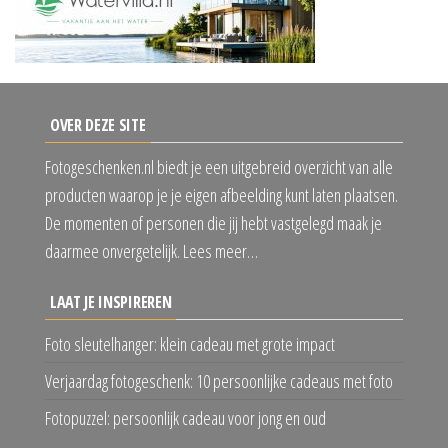
OVER DEZE SITE
Fotogeschenken.nl biedt je een uitgebreid overzicht van alle
producten waarop je je eigen afbeelding kunt laten plaatsen.
De momenten of personen die jij hebt vastgelegd maak je
daarmee onvergetelijk. Lees meer…
LAAT JE INSPIREREN
Foto sleutelhanger: klein cadeau met grote impact
Verjaardag fotogeschenk: 10 persoonlijke cadeaus met foto
Fotopuzzel: persoonlijk cadeau voor jong en oud