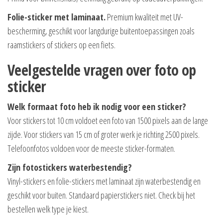
Folie-sticker met laminaat.
Premium kwaliteit met UV-
bescherming, geschikt voor langdurige buitentoepassingen zoals
raamstickers of stickers op een fiets.
Veelgestelde vragen over foto op
sticker
Welk formaat foto heb ik nodig voor een sticker?
Voor stickers tot 10 cm voldoet een foto van 1500 pixels aan de lange
zijde. Voor stickers van 15 cm of groter werk je richting 2500 pixels.
Telefoonfotos voldoen voor de meeste sticker-formaten.
Zijn fotostickers waterbestendig?
Vinyl-stickers en folie-stickers met laminaat zijn waterbestendig en
geschikt voor buiten. Standaard papierstickers niet. Check bij het
bestellen welk type je kiest.