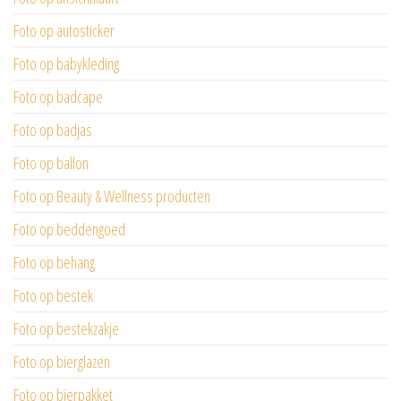
Foto op autosticker
Foto op babykleding
Foto op badcape
Foto op badjas
Foto op ballon
Foto op Beauty & Wellness producten
Foto op beddengoed
Foto op behang
Foto op bestek
Foto op bestekzakje
Foto op bierglazen
Foto op bierpakket