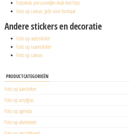
Fotomok: persoonlijke mok met foto
Foto op canvas: gids voor formaat
Andere stickers en decoratie
Foto op autosticker
Foto op raamsticker
Foto op canvas
PRODUCTCATEGORIEËN
Foto op aansteker
Foto op acrylglas
Foto op agenda
Foto op aluminium
Foto op ansichtkaart