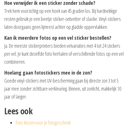
Hoe verwijder ik een sticker zonder schade?
Trek hem voorzichtig op een hoek van 45 graden los. Bij hardnekkige
resten gebruik je een beetje sticker-ontvetter of slaolie. Vinyl-stickers
laten doorgaans geen lijmrest achter op gladde oppervlakken.
Kan ik meerdere fotos op een vel sticker bestellen?
Ja. De meeste stickerprinters bieden velvariaties met 4 tot 24 stickers
per vel. Je kunt dezelfde foto herhalen of verschillende fotos op een vel
combineren.
Hoelang gaan fotostickers mee in de zon?
Goede vinyl-stickers met UV-bescherming gaan bij directe zon 3 tot 5
jaar mee zonder zichtbare verkleuring. Binnen, uit zonlicht, makkelijk 10
jaar of langer.
Lees ook
Foto kiezen voor je fotogeschenk