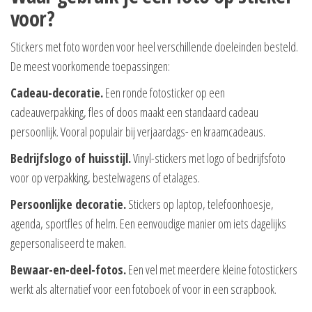
voor?
Stickers met foto worden voor heel verschillende doeleinden besteld.
De meest voorkomende toepassingen:
Cadeau-decoratie.
Een ronde fotosticker op een
cadeauverpakking, fles of doos maakt een standaard cadeau
persoonlijk. Vooral populair bij verjaardags- en kraamcadeaus.
Bedrijfslogo of huisstijl.
Vinyl-stickers met logo of bedrijfsfoto
voor op verpakking, bestelwagens of etalages.
Persoonlijke decoratie.
Stickers op laptop, telefoonhoesje,
agenda, sportfles of helm. Een eenvoudige manier om iets dagelijks
gepersonaliseerd te maken.
Bewaar-en-deel-fotos.
Een vel met meerdere kleine fotostickers
werkt als alternatief voor een fotoboek of voor in een scrapbook.