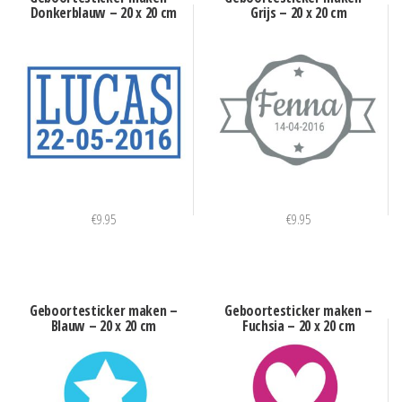
Donkerblauw – 20 x 20 cm
Grijs – 20 x 20 cm
€
9.95
€
9.95
Geboortesticker maken –
Geboortesticker maken –
Blauw – 20 x 20 cm
Fuchsia – 20 x 20 cm