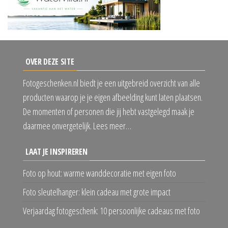
OVER DEZE SITE
Fotogeschenken.nl biedt je een uitgebreid overzicht van alle
producten waarop je je eigen afbeelding kunt laten plaatsen.
De momenten of personen die jij hebt vastgelegd maak je
daarmee onvergetelijk. Lees meer…
LAAT JE INSPIREREN
Foto op hout: warme wanddecoratie met eigen foto
Foto sleutelhanger: klein cadeau met grote impact
Verjaardag fotogeschenk: 10 persoonlijke cadeaus met foto