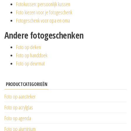
Fotokussen: persoonlijk kussen
Foto kiezen voor je fotogeschenk
Fotogeschenk voor opa en oma
Andere fotogeschenken
Foto op deken
Foto op handdoek
Foto op deurmat
PRODUCTCATEGORIEËN
Foto op aansteker
Foto op acrylglas
Foto op agenda
Foto op aluminium