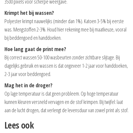
3500 pixels voor scherpe weergave.
Krimpt het bij wassen?
Polyester krimpt nauwelijks (minder dan 1%). Katoen 3-5% bij eerste
was. Mengstoffen 2-3%. Houd hier rekening mee bij maatkeuze, vooral
bij beddengoed en handdoeken.
Hoe lang gaat de print mee?
Bij correct wassen 50-100 wasbeurten zonder zichtbare slijtage. Bij
dagelijks gebruik en wassen is dat ongeveer 1-2 jaar voor handdoeken,
2-3 jaar voor beddengoed.
Mag het in de droger?
Op lage temperatuur is dat geen probleem. Op hoge temperatuur
kunnen kleuren versneld vervagen en de stof krimpen. Bij twijfel: laat
aan de lucht drogen, dat verlengt de levensduur van zowel print als stof.
Lees ook