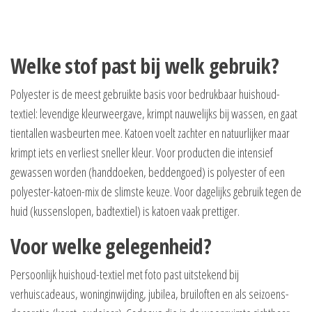
Welke stof past bij welk gebruik?
Polyester is de meest gebruikte basis voor bedrukbaar huishoud-
textiel: levendige kleurweergave, krimpt nauwelijks bij wassen, en gaat
tientallen wasbeurten mee. Katoen voelt zachter en natuurlijker maar
krimpt iets en verliest sneller kleur. Voor producten die intensief
gewassen worden (handdoeken, beddengoed) is polyester of een
polyester-katoen-mix de slimste keuze. Voor dagelijks gebruik tegen de
huid (kussenslopen, badtextiel) is katoen vaak prettiger.
Voor welke gelegenheid?
Persoonlijk huishoud-textiel met foto past uitstekend bij
verhuiscadeaus, woninginwijding, jubilea, bruiloften en als seizoens-