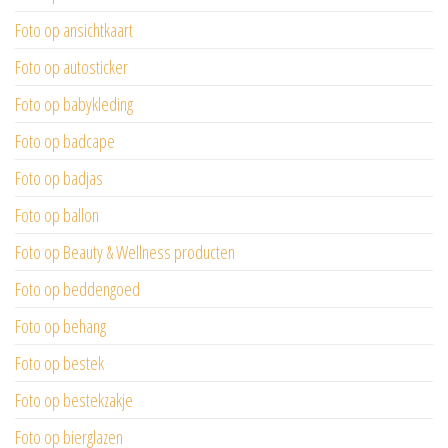
Foto op ansichtkaart
Foto op autosticker
Foto op babykleding
Foto op badcape
Foto op badjas
Foto op ballon
Foto op Beauty & Wellness producten
Foto op beddengoed
Foto op behang
Foto op bestek
Foto op bestekzakje
Foto op bierglazen