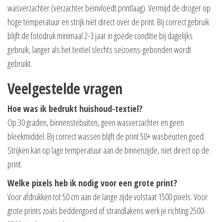
wasverzachter (verzachter beinvloedt printlaag). Vermijd de droger op
hoge temperatuur en strijk niet direct over de print. Bij correct gebruik
blijft de fotodruk minimaal 2-3 jaar in goede conditie bij dagelijks
gebruik, langer als het textiel slechts seizoens-gebonden wordt
gebruikt.
Veelgestelde vragen
Hoe was ik bedrukt huishoud-textiel?
Op 30 graden, binnenstebuiten, geen wasverzachter en geen
bleekmiddel. Bij correct wassen blijft de print 50+ wasbeurten goed.
Strijken kan op lage temperatuur aan de binnenzijde, niet direct op de
print.
Welke pixels heb ik nodig voor een grote print?
Voor afdrukken tot 50 cm aan de lange zijde volstaat 1500 pixels. Voor
grote prints zoals beddengoed of strandlakens werk je richting 2500-