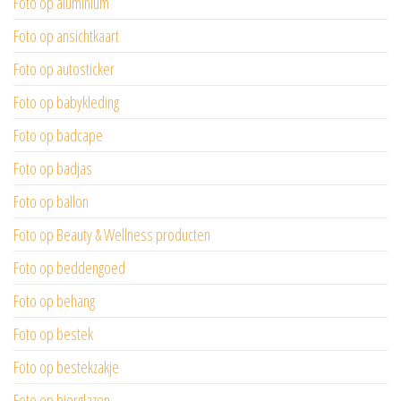
Foto op aluminium
Foto op ansichtkaart
Foto op autosticker
Foto op babykleding
Foto op badcape
Foto op badjas
Foto op ballon
Foto op Beauty & Wellness producten
Foto op beddengoed
Foto op behang
Foto op bestek
Foto op bestekzakje
Foto op bierglazen