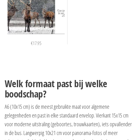
€
17.95
Welk formaat past bij welke
boodschap?
A6 (10x15 cm) is de meest gebruikte maat voor algemene
gelegenheden en past in elke standaard envelop. Vierkant 15x15 cm
voor moderne uitstraling (geboortes, trouwkaarten), iets opvallender
in de bus. Langwerpig 10x21 cm voor panorama-fotos of meer