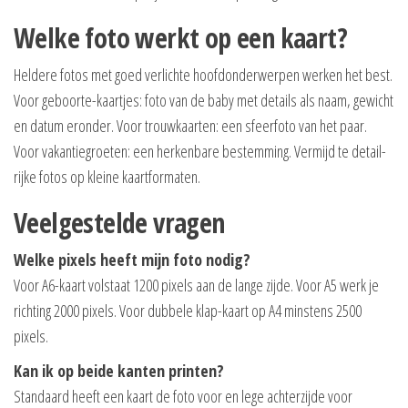
Welke foto werkt op een kaart?
Heldere fotos met goed verlichte hoofdonderwerpen werken het best.
Voor geboorte-kaartjes: foto van de baby met details als naam, gewicht
en datum eronder. Voor trouwkaarten: een sfeerfoto van het paar.
Voor vakantiegroeten: een herkenbare bestemming. Vermijd te detail-
rijke fotos op kleine kaartformaten.
Veelgestelde vragen
Welke pixels heeft mijn foto nodig?
Voor A6-kaart volstaat 1200 pixels aan de lange zijde. Voor A5 werk je
richting 2000 pixels. Voor dubbele klap-kaart op A4 minstens 2500
pixels.
Kan ik op beide kanten printen?
Standaard heeft een kaart de foto voor en lege achterzijde voor