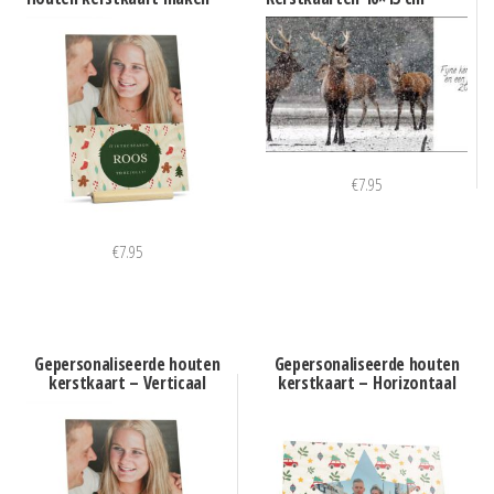
€
7.95
€
7.95
Gepersonaliseerde houten
Gepersonaliseerde houten
kerstkaart – Verticaal
kerstkaart – Horizontaal