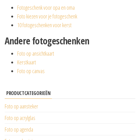
Fotogeschenk voor opa en oma
Foto kiezen voor je fotogeschenk
10 fotogeschenken voor kerst
Andere fotogeschenken
Foto op ansichtkaart
Kerstkaart
Foto op canvas
PRODUCTCATEGORIEËN
Foto op aansteker
Foto op acrylglas
Foto op agenda