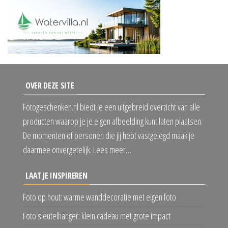
OVER DEZE SITE
Fotogeschenken.nl biedt je een uitgebreid overzicht van alle
producten waarop je je eigen afbeelding kunt laten plaatsen.
De momenten of personen die jij hebt vastgelegd maak je
daarmee onvergetelijk. Lees meer…
LAAT JE INSPIREREN
Foto op hout: warme wanddecoratie met eigen foto
Foto sleutelhanger: klein cadeau met grote impact