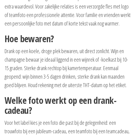
extra waardevol. Voor zakelijke relaties is een verzorgde fles met logo
of teamfoto een professionele attentie. Voor familie en vrienden werkt
een persoonlijke foto met datum of korte tekst vaak nog warmer.
Hoe bewaren?
Drank op een koele, droge plek bewaren, uit direct zonlicht. Wijn en
champagne bewaar je ideaal liggend in een wijnrek of -koelkast bij 10-
15 graden. Sterke drank rechtop bij kamertemperatuur. Eenmaal
geopend: wijn binnen 3-5 dagen drinken, sterke drank kan maanden
goed blijven. Houd rekening met de uiterste THT-datum op het etiket.
Welke foto werkt op een drank-
cadeau?
Voor het label kies je een foto die past bij de gelegenheid: een
trouwfoto bij een jubileum-cadeau, een teamfoto bij een teamcadeau,