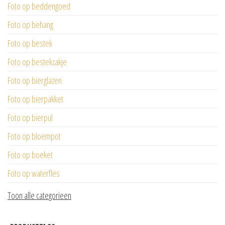
Foto op beddengoed
Foto op behang
Foto op bestek
Foto op bestekzakje
Foto op bierglazen
Foto op bierpakket
Foto op bierpul
Foto op bloempot
Foto op boeket
Foto op waterfles
Toon alle categorieen