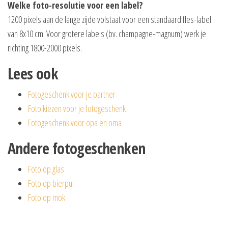
Welke foto-resolutie voor een label?
1200 pixels aan de lange zijde volstaat voor een standaard fles-label
van 8x10 cm. Voor grotere labels (bv. champagne-magnum) werk je
richting 1800-2000 pixels.
Lees ook
Fotogeschenk voor je partner
Foto kiezen voor je fotogeschenk
Fotogeschenk voor opa en oma
Andere fotogeschenken
Foto op glas
Foto op bierpul
Foto op mok