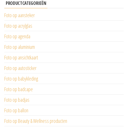
PRODUCTCATEGORIEËN
Foto op aansteker
Foto op acrylglas
Foto op agenda
Foto op aluminium
Foto op ansichtkaart
Foto op autosticker
Foto op babykleding
Foto op badcape
Foto op badjas
Foto op ballon
Foto op Beauty & Wellness producten