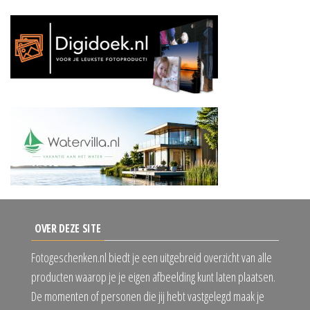
OVER DEZE SITE
Fotogeschenken.nl biedt je een uitgebreid overzicht van alle
producten waarop je je eigen afbeelding kunt laten plaatsen.
De momenten of personen die jij hebt vastgelegd maak je