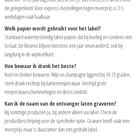
de gelegenheid. Voor express-bestellingen tegen meerprijs is 3-5
werkdagen vaak haalbaar.
Welk papier wordt gebruikt voor het label?
Standaard waterbestendig label-papier dat bij koeling en condens niet
loslaat. De kleuren blijven minstens een jaar onveranderd, ook bij
langdurig in de wijnkoelkast.
Hoe bewaar ik drank het beste?
Koel en donker bewaren. Wijn en champagne liggend bij 10-15 graden,
sterk drank rechtop bij kamertemperatuur. Vermijd grote
temperatuurschommelingen en direct zonlicht.
Kan ik de naam van de ontvanger laten graveren?
Bij sommige producten ja, bij andere alleen via label. Check de
productbeschrijving voor de specifieke optie. Gravure heeft vaak een
meerprijs maar is duurzamer dan een gedrukt label.