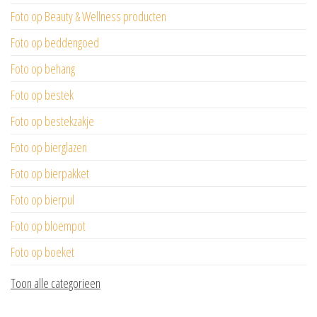
Foto op Beauty & Wellness producten
Foto op beddengoed
Foto op behang
Foto op bestek
Foto op bestekzakje
Foto op bierglazen
Foto op bierpakket
Foto op bierpul
Foto op bloempot
Foto op boeket
Toon alle categorieen