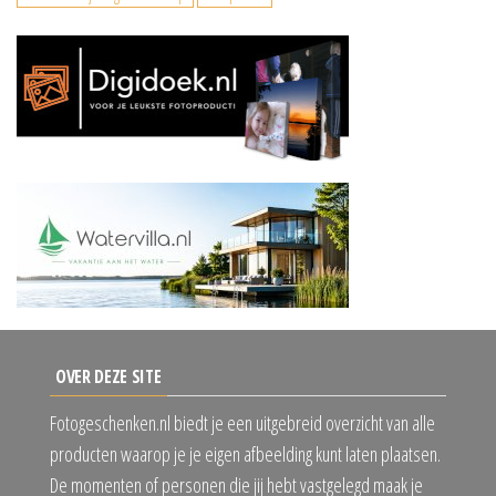
OVER DEZE SITE
Fotogeschenken.nl biedt je een uitgebreid overzicht van alle
producten waarop je je eigen afbeelding kunt laten plaatsen.
De momenten of personen die jij hebt vastgelegd maak je