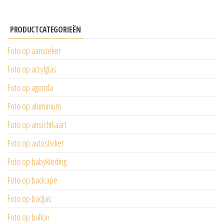
PRODUCTCATEGORIEËN
Foto op aansteker
Foto op acrylglas
Foto op agenda
Foto op aluminium
Foto op ansichtkaart
Foto op autosticker
Foto op babykleding
Foto op badcape
Foto op badjas
Foto op ballon