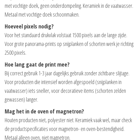
met vochtige doek, geen onderdompeling. Keramiek in de vaatwasser.
Metaal met vochtige doek schoonmaken.
Hoeveel pixels nodig?
Voor het standaard drukvlak volstaat 1500 pixels aan de lange zijde.
Voor grote panorama-prints op snijplanken of schorten werk je richting
2500 pixels.
Hoe lang gaat de print mee?
Bij correct gebruik 1-3 jaar dagelijks gebruik zonder zichtbare slijtage.
Voor producten die intensief worden afgespoeld (snijplanken in
vaatwasser) iets sneller, voor decoratieve items (schorten zelden
gewassen) langer.
Mag het in de oven of magnetron?
Houten producten niet, polyester niet. Keramiek vaak wel, maar check
de productspecificaties voor magnetron- en oven-bestendigheid.
Metaal alleen oven, niet magnetron.