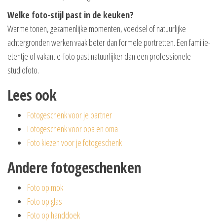
Welke foto-stijl past in de keuken?
Warme tonen, gezamenlijke momenten, voedsel of natuurlijke
achtergronden werken vaak beter dan formele portretten. Een familie-
etentje of vakantie-foto past natuurlijker dan een professionele
studiofoto.
Lees ook
Fotogeschenk voor je partner
Fotogeschenk voor opa en oma
Foto kiezen voor je fotogeschenk
Andere fotogeschenken
Foto op mok
Foto op glas
Foto op handdoek