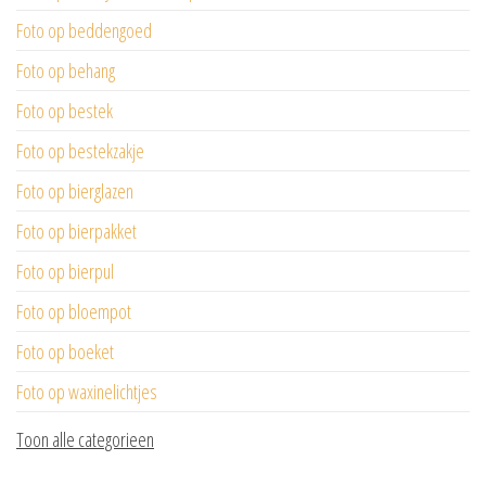
Foto op beddengoed
Foto op behang
Foto op bestek
Foto op bestekzakje
Foto op bierglazen
Foto op bierpakket
Foto op bierpul
Foto op bloempot
Foto op boeket
Foto op waxinelichtjes
Toon alle categorieen