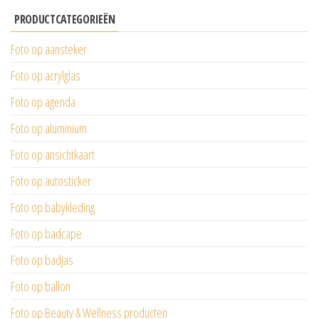
PRODUCTCATEGORIEËN
Foto op aansteker
Foto op acrylglas
Foto op agenda
Foto op aluminium
Foto op ansichtkaart
Foto op autosticker
Foto op babykleding
Foto op badcape
Foto op badjas
Foto op ballon
Foto op Beauty & Wellness producten