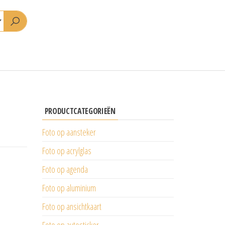
PRODUCTCATEGORIEËN
Foto op aansteker
Foto op acrylglas
Foto op agenda
Foto op aluminium
Foto op ansichtkaart