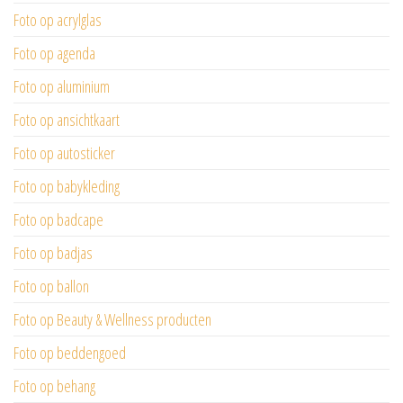
Foto op acrylglas
Foto op agenda
Foto op aluminium
Foto op ansichtkaart
Foto op autosticker
Foto op babykleding
Foto op badcape
Foto op badjas
Foto op ballon
Foto op Beauty & Wellness producten
Foto op beddengoed
Foto op behang