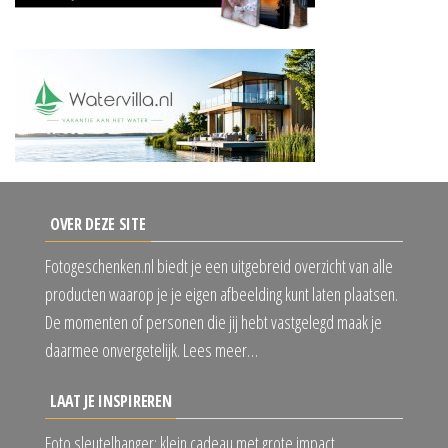
OVER DEZE SITE
Fotogeschenken.nl biedt je een uitgebreid overzicht van alle
producten waarop je je eigen afbeelding kunt laten plaatsen.
De momenten of personen die jij hebt vastgelegd maak je
daarmee onvergetelijk. Lees meer…
LAAT JE INSPIREREN
Foto sleutelhanger: klein cadeau met grote impact