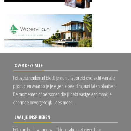
OVER DEZE SITE
Fotogeschenken.nl biedt je een uitgebreid overzicht van alle
producten waarop je je eigen afbeelding kunt laten plaatsen.
De momenten of personen die jij hebt vastgelegd maak je
daarmee onvergetelijk. Lees meer…
LAAT JE INSPIREREN
Foto op hout: warme wanddecoratie met eigen foto