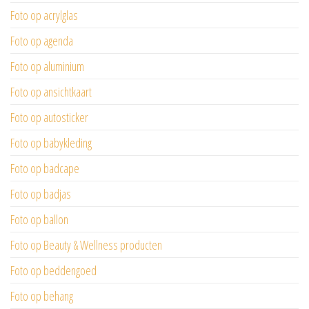
Foto op acrylglas
Foto op agenda
Foto op aluminium
Foto op ansichtkaart
Foto op autosticker
Foto op babykleding
Foto op badcape
Foto op badjas
Foto op ballon
Foto op Beauty & Wellness producten
Foto op beddengoed
Foto op behang