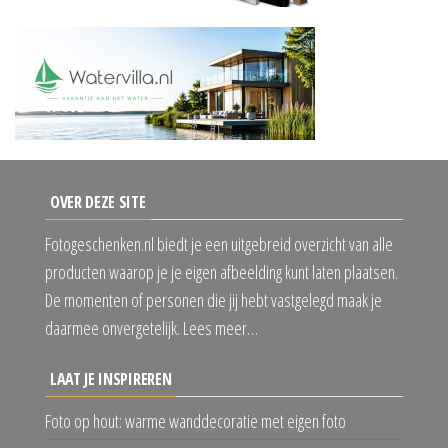
OVER DEZE SITE
Fotogeschenken.nl biedt je een uitgebreid overzicht van alle
producten waarop je je eigen afbeelding kunt laten plaatsen.
De momenten of personen die jij hebt vastgelegd maak je
daarmee onvergetelijk. Lees meer…
LAAT JE INSPIREREN
Foto op hout: warme wanddecoratie met eigen foto