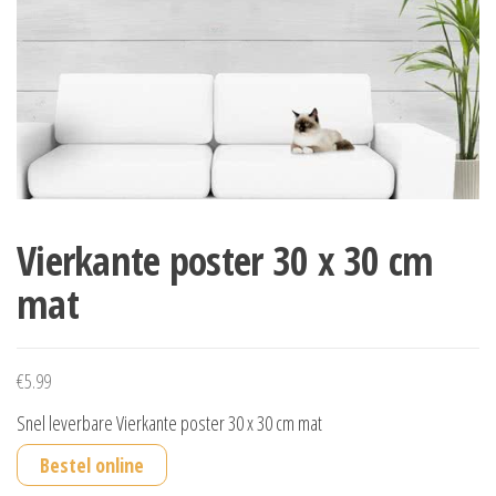
Vierkante poster 30 x 30 cm
mat
€
5.99
Snel leverbare Vierkante poster 30 x 30 cm mat
Bestel online