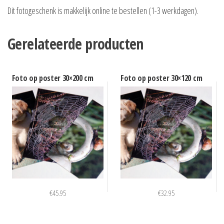
Dit fotogeschenk is makkelijk online te bestellen (1-3 werkdagen).
Gerelateerde producten
Foto op poster 30×200 cm
Foto op poster 30×120 cm
€
45.95
€
32.95