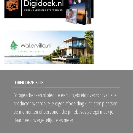
OVER DEZE SITE
Fotogeschenken.nl biedt je een uitgebreid overzicht van alle
producten waarop je je eigen afbeelding kunt laten plaatsen.
De momenten of personen die jij hebt vastgelegd maak je
daarmee onvergetelijk. Lees meer…