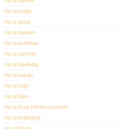
Foto op aansteker
Foto op acrylglas
Foto op agenda
Foto op aluminium
Foto op ansichtkaart
Foto op autosticker
Foto op babykleding
Foto op badcape
Foto op badjas
Foto op ballon
Foto op Beauty & Wellness producten
Foto op beddengoed
Foto op behang