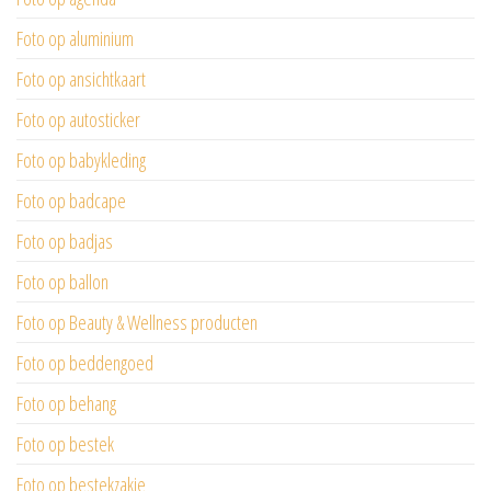
Foto op aluminium
Foto op ansichtkaart
Foto op autosticker
Foto op babykleding
Foto op badcape
Foto op badjas
Foto op ballon
Foto op Beauty & Wellness producten
Foto op beddengoed
Foto op behang
Foto op bestek
Foto op bestekzakje