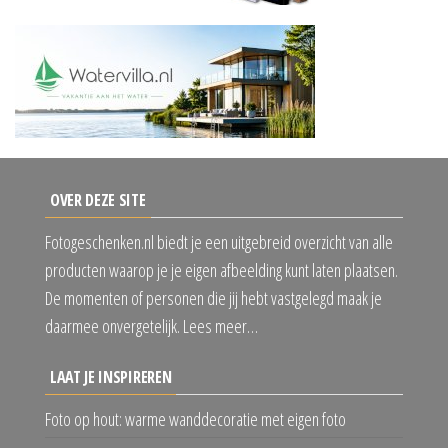
OVER DEZE SITE
Fotogeschenken.nl biedt je een uitgebreid overzicht van alle
producten waarop je je eigen afbeelding kunt laten plaatsen.
De momenten of personen die jij hebt vastgelegd maak je
daarmee onvergetelijk. Lees meer…
LAAT JE INSPIREREN
Foto op hout: warme wanddecoratie met eigen foto