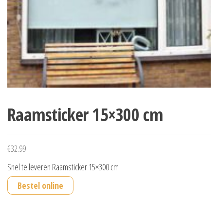
Raamsticker 15×300 cm
€
32.99
Snel te leveren Raamsticker 15×300 cm
Bestel online