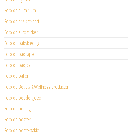
Foto op aluminium
Foto op ansichtkaart
Foto op autosticker
Foto op babykleding
Foto op badcape
Foto op badjas
Foto op ballon
Foto op Beauty & Wellness producten
Foto op beddengoed
Foto op behang
Foto op bestek
Foto op bestekzakje