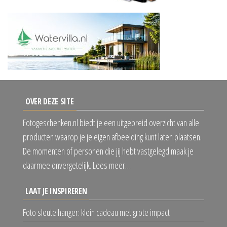
OVER DEZE SITE
Fotogeschenken.nl biedt je een uitgebreid overzicht van alle
producten waarop je je eigen afbeelding kunt laten plaatsen.
De momenten of personen die jij hebt vastgelegd maak je
daarmee onvergetelijk. Lees meer…
LAAT JE INSPIREREN
Foto sleutelhanger: klein cadeau met grote impact