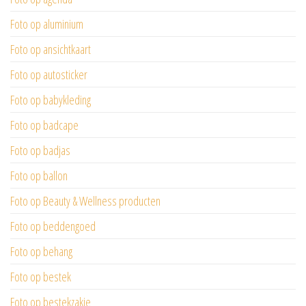
Foto op aluminium
Foto op ansichtkaart
Foto op autosticker
Foto op babykleding
Foto op badcape
Foto op badjas
Foto op ballon
Foto op Beauty & Wellness producten
Foto op beddengoed
Foto op behang
Foto op bestek
Foto op bestekzakje