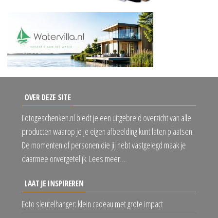
OVER DEZE SITE
Fotogeschenken.nl biedt je een uitgebreid overzicht van alle
producten waarop je je eigen afbeelding kunt laten plaatsen.
De momenten of personen die jij hebt vastgelegd maak je
daarmee onvergetelijk. Lees meer…
LAAT JE INSPIREREN
Foto sleutelhanger: klein cadeau met grote impact