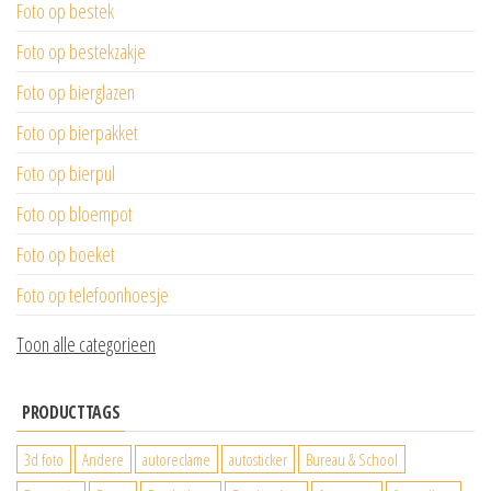
Foto op bestek
Foto op bestekzakje
Foto op bierglazen
Foto op bierpakket
Foto op bierpul
Foto op bloempot
Foto op boeket
Foto op telefoonhoesje
Toon alle categorieen
PRODUCTTAGS
3d foto
Andere
autoreclame
autosticker
Bureau & School