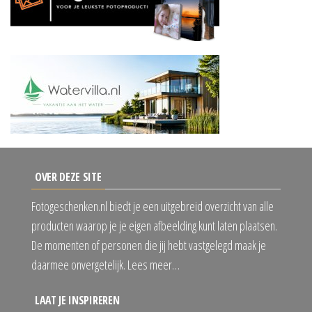
OVER DEZE SITE
Fotogeschenken.nl biedt je een uitgebreid overzicht van alle
producten waarop je je eigen afbeelding kunt laten plaatsen.
De momenten of personen die jij hebt vastgelegd maak je
daarmee onvergetelijk. Lees meer…
LAAT JE INSPIREREN