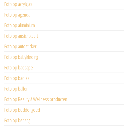
Foto op acrylglas
Foto op agenda
Foto op aluminium
Foto op ansichtkaart
Foto op autosticker
Foto op babykleding
Foto op badcape
Foto op badjas
Foto op ballon
Foto op Beauty & Wellness producten
Foto op beddengoed
Foto op behang