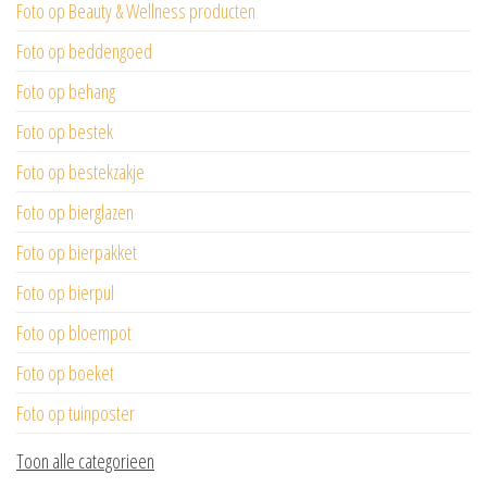
Foto op Beauty & Wellness producten
Foto op beddengoed
Foto op behang
Foto op bestek
Foto op bestekzakje
Foto op bierglazen
Foto op bierpakket
Foto op bierpul
Foto op bloempot
Foto op boeket
Foto op tuinposter
Toon alle categorieen