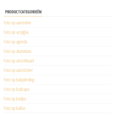
PRODUCTCATEGORIEËN
Foto op aansteker
Foto op acrylglas
Foto op agenda
Foto op aluminium
Foto op ansichtkaart
Foto op autosticker
Foto op babykleding
Foto op badcape
Foto op badjas
Foto op ballon