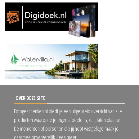
OVER DEZE SITE
Fotogeschenken.nl biedt je een uitgebreid overzicht van alle
producten waarop je je eigen afbeelding kunt laten plaatsen.
De momenten of personen die jij hebt vastgelegd maak je
daarmee onvergetelijk. Lees meer…