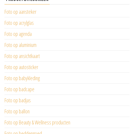
Foto op aansteker
Foto op acrylglas
Foto op agenda
Foto op aluminium
Foto op ansichtkaart
Foto op autosticker
Foto op babykleding
Foto op badcape
Foto op badjas
Foto op ballon
Foto op Beauty & Wellness producten
Foto op beddengoed