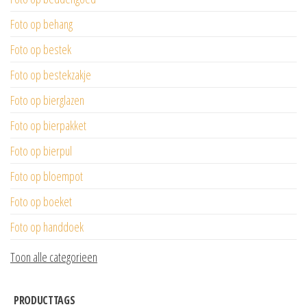
Foto op behang
Foto op bestek
Foto op bestekzakje
Foto op bierglazen
Foto op bierpakket
Foto op bierpul
Foto op bloempot
Foto op boeket
Foto op handdoek
Toon alle categorieen
PRODUCTTAGS