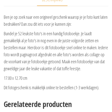
Ben je op zoek naar een origineel geschenk waarop je je foto kunt laten
bedrukken? Dan zou dit iets voor je kunnen zijn:
Bundel je 52 leukste foto's in een handig fotoboekje. Je laadt
gemakkelijk al je foto's in nog even in de juiste volgorde zetten en
bestellen maar. Hierdoor is dit fotoboekje snel online te maken. Iedere
foto wordt paginagroot afgedrukt en alle foto's worden als collage op
de voorkant van je fotoboekje getoond. Maak een fotoboekje van dat
geweldige jaar die leuke vakantie of dat toffe feestje.
17.00 x 12.70 cm
Dit fotogeschenk is makkelijk online te bestellen (1-3 werkdagen).
Gerelateerde producten