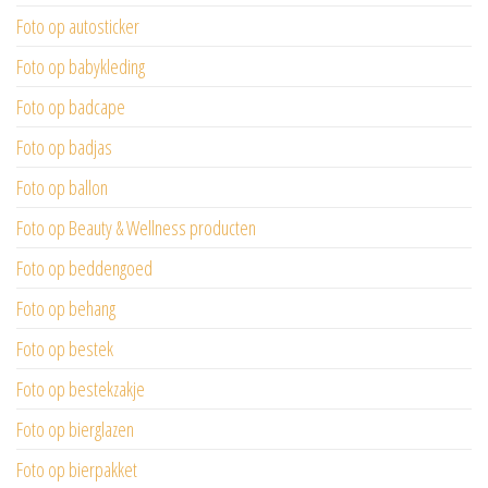
Foto op autosticker
Foto op babykleding
Foto op badcape
Foto op badjas
Foto op ballon
Foto op Beauty & Wellness producten
Foto op beddengoed
Foto op behang
Foto op bestek
Foto op bestekzakje
Foto op bierglazen
Foto op bierpakket