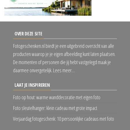
OVER DEZE SITE
Fotogeschenken.nl biedt je een uitgebreid overzicht van alle
producten waarop je je eigen afbeelding kunt laten plaatsen.
De momenten of personen die jij hebt vastgelegd maak je
daarmee onvergetelijk. Lees meer…
LAAT JE INSPIREREN
Foto op hout: warme wanddecoratie met eigen foto
Foto sleutelhanger: klein cadeau met grote impact
Verjaardag fotogeschenk: 10 persoonlijke cadeaus met foto