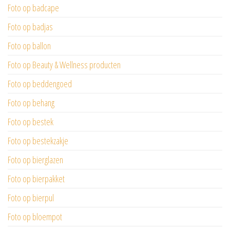
Foto op badcape
Foto op badjas
Foto op ballon
Foto op Beauty & Wellness producten
Foto op beddengoed
Foto op behang
Foto op bestek
Foto op bestekzakje
Foto op bierglazen
Foto op bierpakket
Foto op bierpul
Foto op bloempot