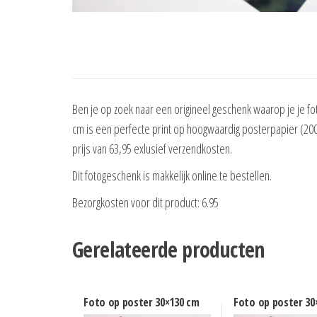
Ben je op zoek naar een origineel geschenk waarop je je fot
cm is een perfecte print op hoogwaardig posterpapier (200 
prijs van 63,95 exlusief verzendkosten.
Dit fotogeschenk is makkelijk online te bestellen.
Bezorgkosten voor dit product: 6.95
Gerelateerde producten
Foto op poster 30×130 cm
Foto op poster 30