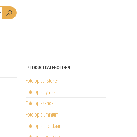
PRODUCTCATEGORIEËN
Foto op aansteker
Foto op acrylglas
Foto op agenda
Foto op aluminium
Foto op ansichtkaart