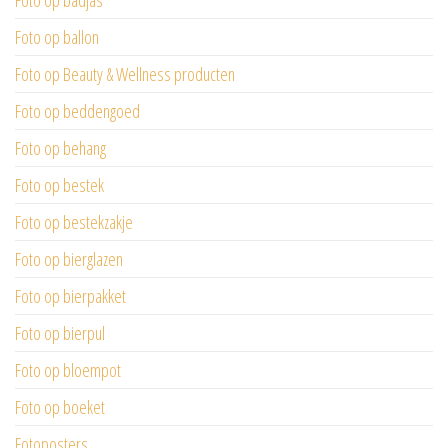
Foto op badjas
Foto op ballon
Foto op Beauty & Wellness producten
Foto op beddengoed
Foto op behang
Foto op bestek
Foto op bestekzakje
Foto op bierglazen
Foto op bierpakket
Foto op bierpul
Foto op bloempot
Foto op boeket
Fotoposters