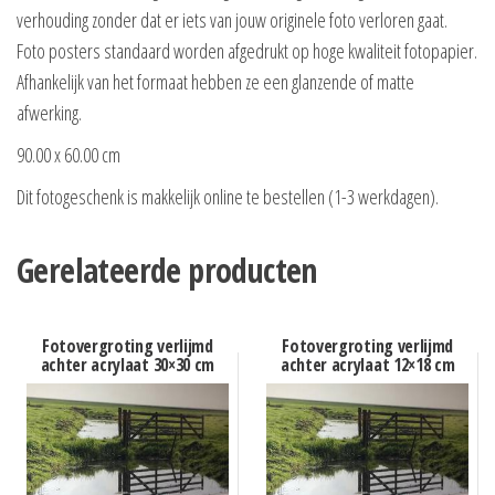
verhouding zonder dat er iets van jouw originele foto verloren gaat.
Foto posters standaard worden afgedrukt op hoge kwaliteit fotopapier.
Afhankelijk van het formaat hebben ze een glanzende of matte
afwerking.
90.00 x 60.00 cm
Dit fotogeschenk is makkelijk online te bestellen (1-3 werkdagen).
Gerelateerde producten
Fotovergroting verlijmd
Fotovergroting verlijmd
achter acrylaat 30×30 cm
achter acrylaat 12×18 cm