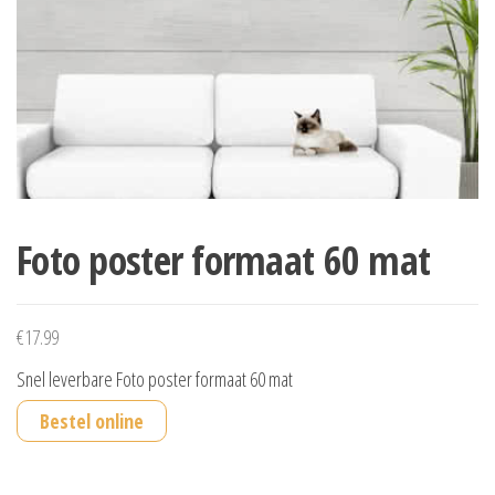
Foto poster formaat 60 mat
€
17.99
Snel leverbare Foto poster formaat 60 mat
Bestel online