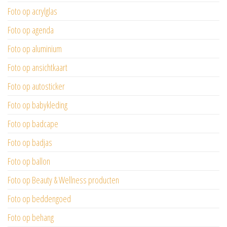
Foto op acrylglas
Foto op agenda
Foto op aluminium
Foto op ansichtkaart
Foto op autosticker
Foto op babykleding
Foto op badcape
Foto op badjas
Foto op ballon
Foto op Beauty & Wellness producten
Foto op beddengoed
Foto op behang