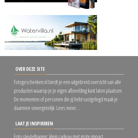
OVER DEZE SITE
Fotogeschenken.nl biedt je een uitgebreid overzicht van alle
producten waarop je je eigen afbeelding kunt laten plaatsen.
De momenten of personen die jij hebt vastgelegd maak je
daarmee onvergetelijk. Lees meer…
LAAT JE INSPIREREN
Foto sleutelhanger: klein cadeau met grote impact