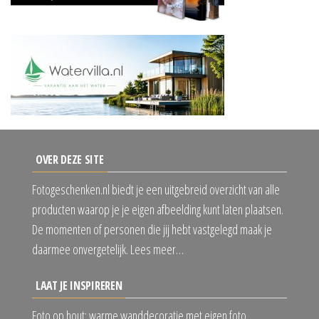
OVER DEZE SITE
Fotogeschenken.nl biedt je een uitgebreid overzicht van alle
producten waarop je je eigen afbeelding kunt laten plaatsen.
De momenten of personen die jij hebt vastgelegd maak je
daarmee onvergetelijk. Lees meer…
LAAT JE INSPIREREN
Foto op hout: warme wanddecoratie met eigen foto