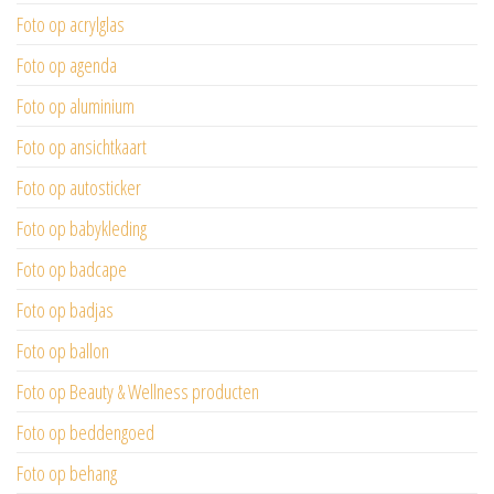
Foto op acrylglas
Foto op agenda
Foto op aluminium
Foto op ansichtkaart
Foto op autosticker
Foto op babykleding
Foto op badcape
Foto op badjas
Foto op ballon
Foto op Beauty & Wellness producten
Foto op beddengoed
Foto op behang