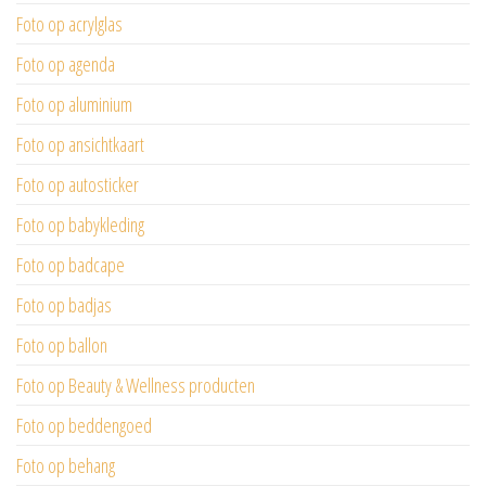
Foto op acrylglas
Foto op agenda
Foto op aluminium
Foto op ansichtkaart
Foto op autosticker
Foto op babykleding
Foto op badcape
Foto op badjas
Foto op ballon
Foto op Beauty & Wellness producten
Foto op beddengoed
Foto op behang