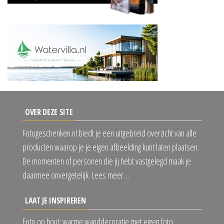
OVER DEZE SITE
Fotogeschenken.nl biedt je een uitgebreid overzicht van alle
producten waarop je je eigen afbeelding kunt laten plaatsen.
De momenten of personen die jij hebt vastgelegd maak je
daarmee onvergetelijk. Lees meer…
LAAT JE INSPIREREN
Foto op hout: warme wanddecoratie met eigen foto