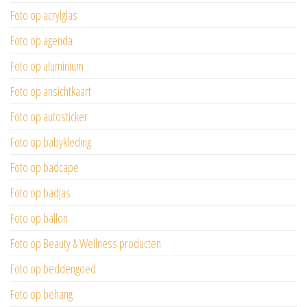
Foto op acrylglas
Foto op agenda
Foto op aluminium
Foto op ansichtkaart
Foto op autosticker
Foto op babykleding
Foto op badcape
Foto op badjas
Foto op ballon
Foto op Beauty & Wellness producten
Foto op beddengoed
Foto op behang