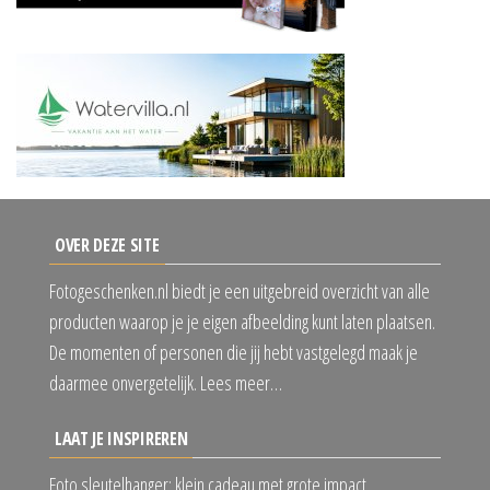
OVER DEZE SITE
Fotogeschenken.nl biedt je een uitgebreid overzicht van alle
producten waarop je je eigen afbeelding kunt laten plaatsen.
De momenten of personen die jij hebt vastgelegd maak je
daarmee onvergetelijk. Lees meer…
LAAT JE INSPIREREN
Foto sleutelhanger: klein cadeau met grote impact