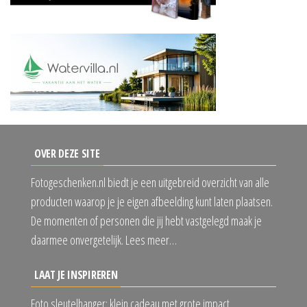
OVER DEZE SITE
Fotogeschenken.nl biedt je een uitgebreid overzicht van alle
producten waarop je je eigen afbeelding kunt laten plaatsen.
De momenten of personen die jij hebt vastgelegd maak je
daarmee onvergetelijk. Lees meer…
LAAT JE INSPIREREN
Foto sleutelhanger: klein cadeau met grote impact