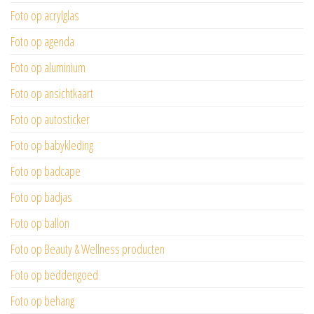
Foto op acrylglas
Foto op agenda
Foto op aluminium
Foto op ansichtkaart
Foto op autosticker
Foto op babykleding
Foto op badcape
Foto op badjas
Foto op ballon
Foto op Beauty & Wellness producten
Foto op beddengoed
Foto op behang