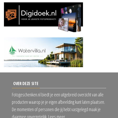
OVER DEZE SITE
Fotogeschenken.nl biedt je een uitgebreid overzicht van alle
producten waarop je je eigen afbeelding kunt laten plaatsen.
De momenten of personen die jij hebt vastgelegd maak je
daarmee onvergetelijk. Lees meer…