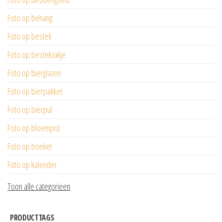
Foto op behang
Foto op bestek
Foto op bestekzakje
Foto op bierglazen
Foto op bierpakket
Foto op bierpul
Foto op bloempot
Foto op boeket
Foto op kalender
Toon alle categorieen
PRODUCTTAGS