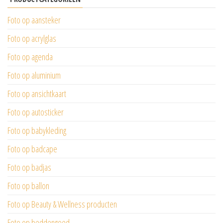
Foto op aansteker
Foto op acrylglas
Foto op agenda
Foto op aluminium
Foto op ansichtkaart
Foto op autosticker
Foto op babykleding
Foto op badcape
Foto op badjas
Foto op ballon
Foto op Beauty & Wellness producten
Foto op beddengoed