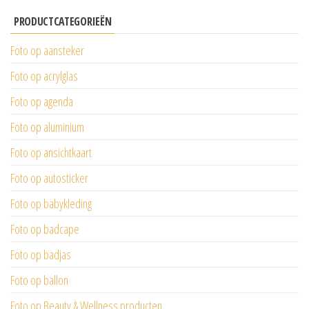
PRODUCTCATEGORIEËN
Foto op aansteker
Foto op acrylglas
Foto op agenda
Foto op aluminium
Foto op ansichtkaart
Foto op autosticker
Foto op babykleding
Foto op badcape
Foto op badjas
Foto op ballon
Foto op Beauty & Wellness producten