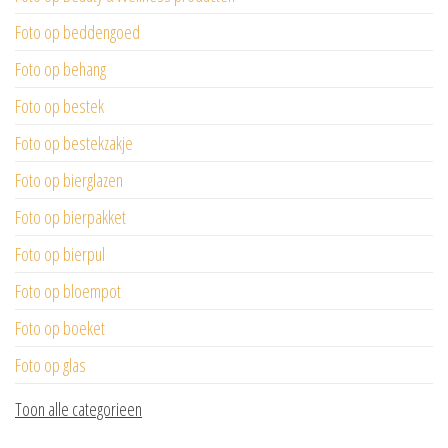
Foto op beddengoed
Foto op behang
Foto op bestek
Foto op bestekzakje
Foto op bierglazen
Foto op bierpakket
Foto op bierpul
Foto op bloempot
Foto op boeket
Foto op glas
Toon alle categorieen