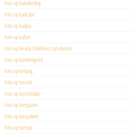
Foto op babykleding
Foto op badcape
Foto op badjas
Foto op ballon
Foto op Beauty & Wellness producten
Foto op beddengoed
Foto op behang
Foto op bestek
Foto op bestekzakje
Foto op bierglazen
Foto op bierpakket
Foto op bierpul