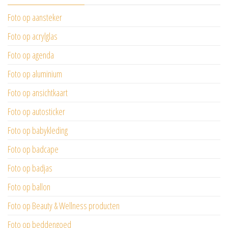
Foto op aansteker
Foto op acrylglas
Foto op agenda
Foto op aluminium
Foto op ansichtkaart
Foto op autosticker
Foto op babykleding
Foto op badcape
Foto op badjas
Foto op ballon
Foto op Beauty & Wellness producten
Foto op beddengoed