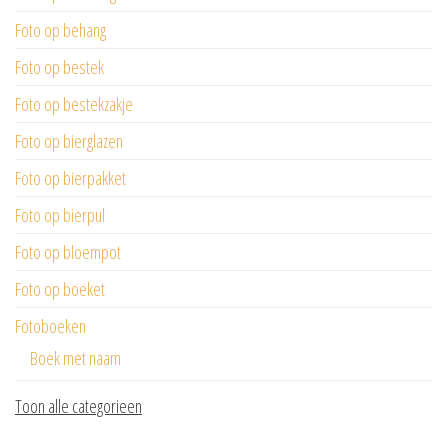
Foto op behang
Foto op bestek
Foto op bestekzakje
Foto op bierglazen
Foto op bierpakket
Foto op bierpul
Foto op bloempot
Foto op boeket
Fotoboeken
Boek met naam
Toon alle categorieen