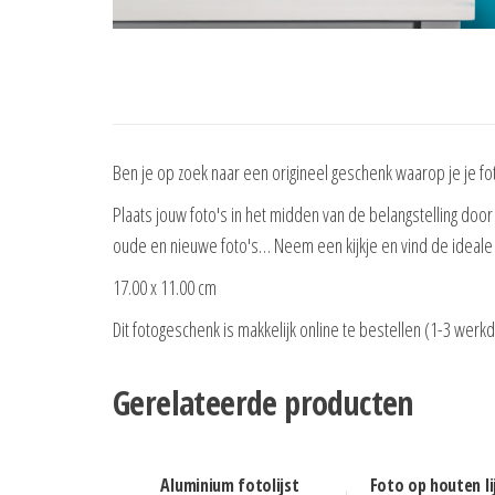
Ben je op zoek naar een origineel geschenk waarop je je foto
Plaats jouw foto's in het midden van de belangstelling door z
oude en nieuwe foto's… Neem een kijkje en vind de ideale
17.00 x 11.00 cm
Dit fotogeschenk is makkelijk online te bestellen (1-3 werk
Gerelateerde producten
Aluminium fotolijst
Foto op houten li