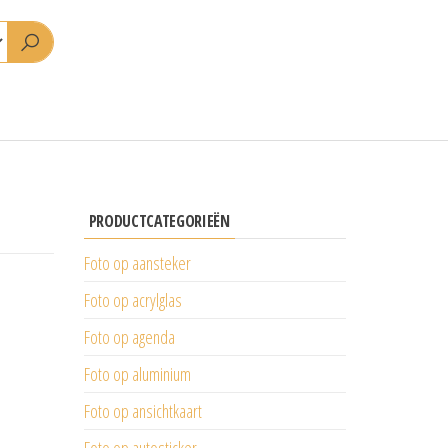
PRODUCTCATEGORIEËN
Foto op aansteker
Foto op acrylglas
Foto op agenda
Foto op aluminium
Foto op ansichtkaart