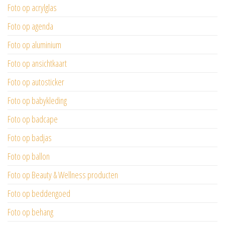
Foto op acrylglas
Foto op agenda
Foto op aluminium
Foto op ansichtkaart
Foto op autosticker
Foto op babykleding
Foto op badcape
Foto op badjas
Foto op ballon
Foto op Beauty & Wellness producten
Foto op beddengoed
Foto op behang