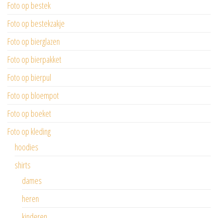
Foto op bestek
Foto op bestekzakje
Foto op bierglazen
Foto op bierpakket
Foto op bierpul
Foto op bloempot
Foto op boeket
Foto op kleding
hoodies
shirts
dames
heren
kinderen