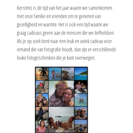
Kerstmis is de tijd van het jaar waarin we samenkomen
met onze familie en vrienden om te genieten van
gezelligheid en warmte. Het is ook een tijd waarin we
graag cadeaus geven aan de mensen die we liefhebben.
Als je op zoek bent naar een leuk en uniek cadeau voor
iemand die van fotografie houdt, dan zijn er verschillende
leuke fotogeschenken die je kunt overwegen.