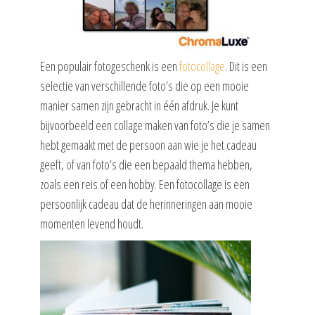
Een populair fotogeschenk is een
fotocollage
. Dit is een
selectie van verschillende foto’s die op een mooie
manier samen zijn gebracht in één afdruk. Je kunt
bijvoorbeeld een collage maken van foto’s die je samen
hebt gemaakt met de persoon aan wie je het cadeau
geeft, of van foto’s die een bepaald thema hebben,
zoals een reis of een hobby. Een fotocollage is een
persoonlijk cadeau dat de herinneringen aan mooie
momenten levend houdt.