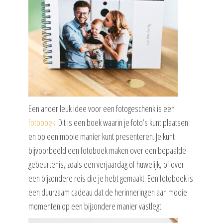
Een ander leuk idee voor een fotogeschenk is een
fotoboek
. Dit is een boek waarin je foto’s kunt plaatsen
en op een mooie manier kunt presenteren. Je kunt
bijvoorbeeld een fotoboek maken over een bepaalde
gebeurtenis, zoals een verjaardag of huwelijk, of over
een bijzondere reis die je hebt gemaakt. Een fotoboek is
een duurzaam cadeau dat de herinneringen aan mooie
momenten op een bijzondere manier vastlegt.