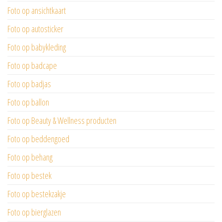
Foto op ansichtkaart
Foto op autosticker
Foto op babykleding
Foto op badcape
Foto op badjas
Foto op ballon
Foto op Beauty & Wellness producten
Foto op beddengoed
Foto op behang
Foto op bestek
Foto op bestekzakje
Foto op bierglazen