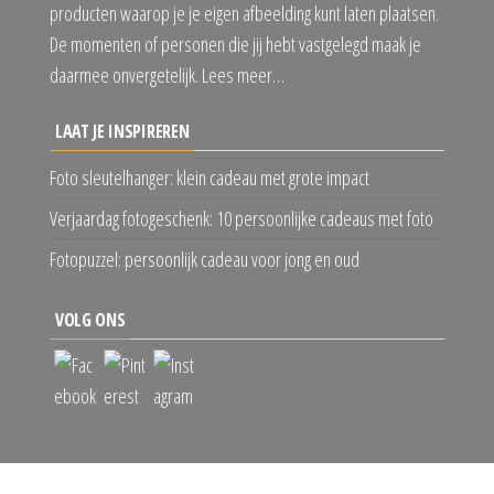
producten waarop je je eigen afbeelding kunt laten plaatsen.
De momenten of personen die jij hebt vastgelegd maak je
daarmee onvergetelijk. Lees meer…
LAAT JE INSPIREREN
Foto sleutelhanger: klein cadeau met grote impact
Verjaardag fotogeschenk: 10 persoonlijke cadeaus met foto
Fotopuzzel: persoonlijk cadeau voor jong en oud
VOLG ONS