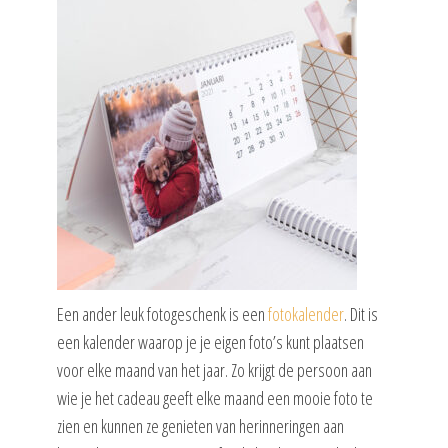
Een ander leuk fotogeschenk is een
fotokalender
. Dit is
een kalender waarop je je eigen foto’s kunt plaatsen
voor elke maand van het jaar. Zo krijgt de persoon aan
wie je het cadeau geeft elke maand een mooie foto te
zien en kunnen ze genieten van herinneringen aan