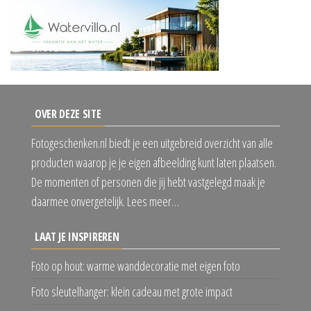
OVER DEZE SITE
Fotogeschenken.nl biedt je een uitgebreid overzicht van alle
producten waarop je je eigen afbeelding kunt laten plaatsen.
De momenten of personen die jij hebt vastgelegd maak je
daarmee onvergetelijk. Lees meer…
LAAT JE INSPIREREN
Foto op hout: warme wanddecoratie met eigen foto
Foto sleutelhanger: klein cadeau met grote impact