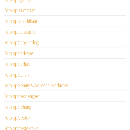
Foto op aluminium
Foto op ansichtkaart
Foto op autosticker
Foto op babykleding
Foto op badcape
Foto op badjas
Foto op ballon
Foto op Beauty & Wellness producten
Foto op beddengoed
Foto op behang
Foto op bestek
Foto op bestekzakje