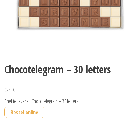
Chocotelegram – 30 letters
€
24.95
Snel te leveren Chocotelegram – 30 letters
Bestel online