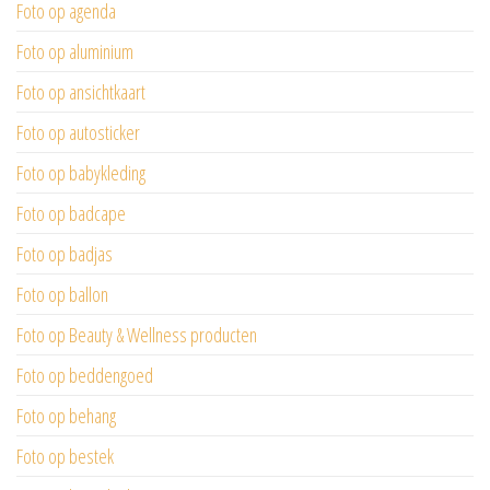
Foto op agenda
Foto op aluminium
Foto op ansichtkaart
Foto op autosticker
Foto op babykleding
Foto op badcape
Foto op badjas
Foto op ballon
Foto op Beauty & Wellness producten
Foto op beddengoed
Foto op behang
Foto op bestek