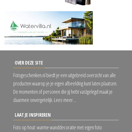
OVER DEZE SITE
Fotogeschenken.nl biedt je een uitgebreid overzicht van alle
producten waarop je je eigen afbeelding kunt laten plaatsen.
De momenten of personen die jij hebt vastgelegd maak je
daarmee onvergetelijk. Lees meer…
LAAT JE INSPIREREN
Foto op hout: warme wanddecoratie met eigen foto