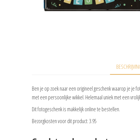
BESCHRIJVIN
Ben je op zoek naar een origineel geschenk waarop je je fot
met een persoonlijke wikkel. Helemaal uniek met een vrolij
Dit fotogeschenk is makkelijk online te bestellen.
Bezorgkosten voor dit product: 3.95