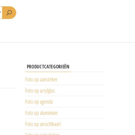
PRODUCTCATEGORIEËN
Foto op aansteker
Foto op acrylglas
Foto op agenda
Foto op aluminium
Foto op ansichtkaart