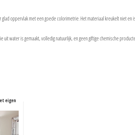
r glad oppervlak met een goede colorimetrie. Het materiaal kreukelt niet en i
e uit water is gemaakt, volledig natuurlijk, en geen giftige chemische product
et eigen