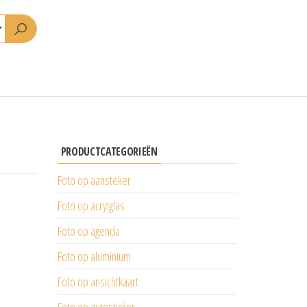
PRODUCTCATEGORIEËN
Foto op aansteker
Foto op acrylglas
Foto op agenda
Foto op aluminium
Foto op ansichtkaart