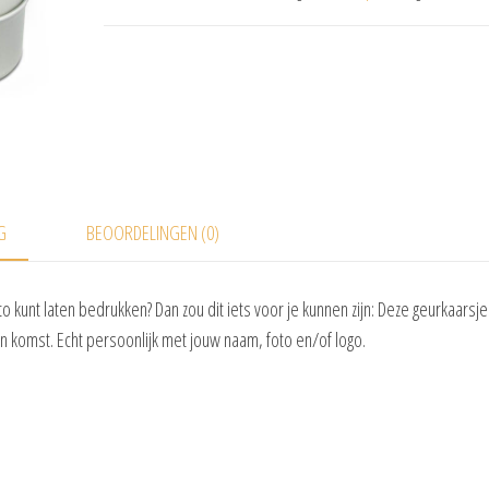
G
BEOORDELINGEN (0)
 kunt laten bedrukken? Dan zou dit iets voor je kunnen zijn: Deze geurkaarsjes
 komst. Echt persoonlijk met jouw naam, foto en/of logo.