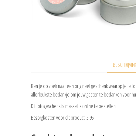
BESCHRIJVIN
Ben je op zoek naar een origineel geschenk waarop je je foto
allerleukste bedankje om jouw gasten te bedanken voor hun
Dit fotogeschenk is makkelijk online te bestellen.
Bezorgkosten voor dit product: 5.95