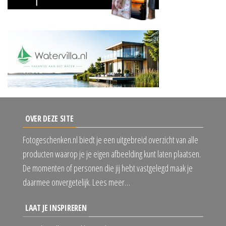
OVER DEZE SITE
Fotogeschenken.nl biedt je een uitgebreid overzicht van alle
producten waarop je je eigen afbeelding kunt laten plaatsen.
De momenten of personen die jij hebt vastgelegd maak je
daarmee onvergetelijk. Lees meer…
LAAT JE INSPIREREN