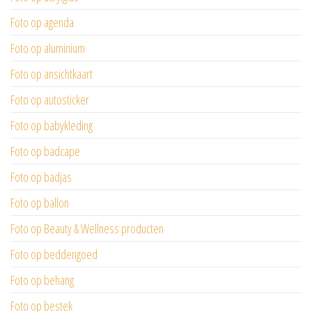
Foto op agenda
Foto op aluminium
Foto op ansichtkaart
Foto op autosticker
Foto op babykleding
Foto op badcape
Foto op badjas
Foto op ballon
Foto op Beauty & Wellness producten
Foto op beddengoed
Foto op behang
Foto op bestek