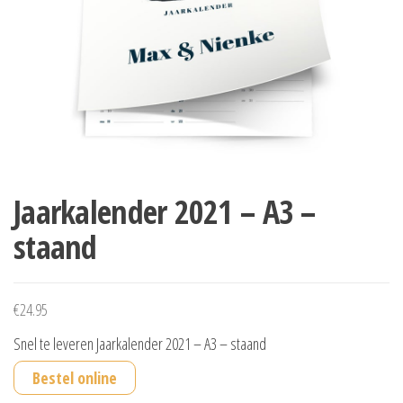
Jaarkalender 2021 – A3 –
staand
€
24.95
Snel te leveren Jaarkalender 2021 – A3 – staand
Bestel online