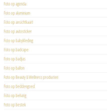
Foto op agenda
Foto op aluminium
Foto op ansichtkaart
Foto op autosticker
Foto op babykleding
Foto op badcape
Foto op badjas
Foto op ballon
Foto op Beauty & Wellness producten
Foto op beddengoed
Foto op behang
Foto op bestek