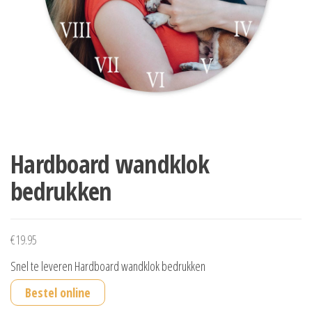
Hardboard wandklok
bedrukken
€
19.95
Snel te leveren Hardboard wandklok bedrukken
Bestel online