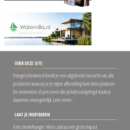
OVER DEZE SITE
Fotogeschenken.nl biedt je een uitgebreid overzicht van alle
producten waarop je je eigen afbeelding kunt laten plaatsen.
De momenten of personen die jij hebt vastgelegd maak je
daarmee onvergetelijk. Lees meer…
LAAT JE INSPIREREN
Foto sleutelhanger: klein cadeau met grote impact