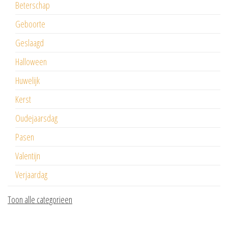
Beterschap
Geboorte
Geslaagd
Halloween
Huwelijk
Kerst
Oudejaarsdag
Pasen
Valentijn
Verjaardag
Toon alle categorieen