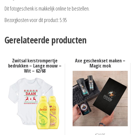
Dit fotogeschenk is makkelijk online te bestellen.
Bezorgkosten voor dit product: 5.95
Gerelateerde producten
Zwitsal kerstrompertje
Axe geschenkset maken –
bedrukken – Lange mouw –
Magic mok
Wit – 62/68