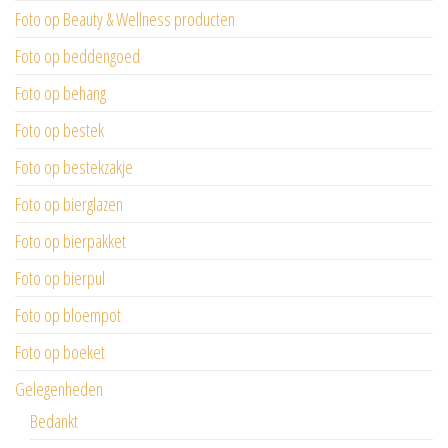
Foto op Beauty & Wellness producten
Foto op beddengoed
Foto op behang
Foto op bestek
Foto op bestekzakje
Foto op bierglazen
Foto op bierpakket
Foto op bierpul
Foto op bloempot
Foto op boeket
Gelegenheden
Bedankt