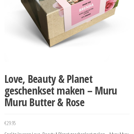
Love, Beauty & Planet
geschenkset maken – Muru
Muru Butter & Rose
€
29.95