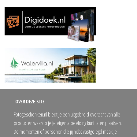
OVER DEZE SITE
Fotogeschenken.nl biedt je een uitgebreid overzicht van alle
producten waarop je je eigen afbeelding kunt laten plaatsen.
De momenten of personen die jij hebt vastgelegd maak je