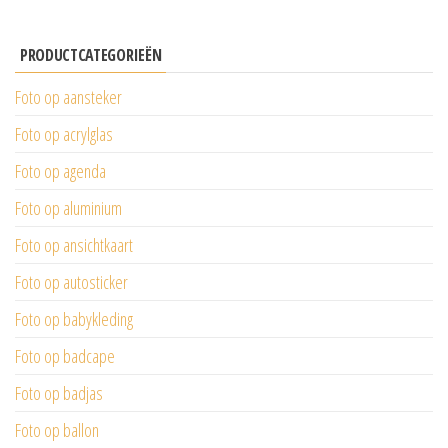
PRODUCTCATEGORIEËN
Foto op aansteker
Foto op acrylglas
Foto op agenda
Foto op aluminium
Foto op ansichtkaart
Foto op autosticker
Foto op babykleding
Foto op badcape
Foto op badjas
Foto op ballon