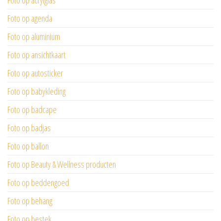
Foto op acrylglas
Foto op agenda
Foto op aluminium
Foto op ansichtkaart
Foto op autosticker
Foto op babykleding
Foto op badcape
Foto op badjas
Foto op ballon
Foto op Beauty & Wellness producten
Foto op beddengoed
Foto op behang
Foto op bestek