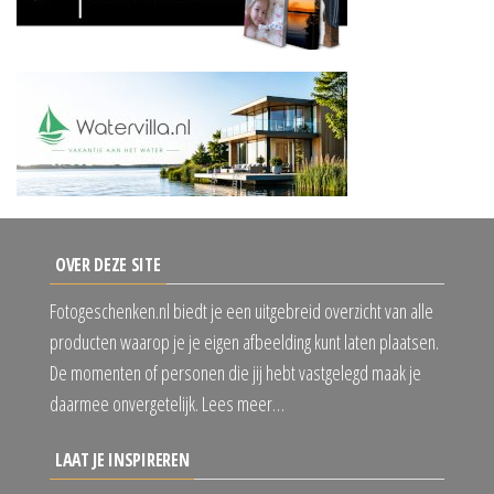
OVER DEZE SITE
Fotogeschenken.nl biedt je een uitgebreid overzicht van alle
producten waarop je je eigen afbeelding kunt laten plaatsen.
De momenten of personen die jij hebt vastgelegd maak je
daarmee onvergetelijk. Lees meer…
LAAT JE INSPIREREN