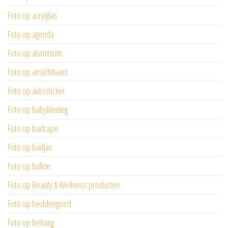
Foto op acrylglas
Foto op agenda
Foto op aluminium
Foto op ansichtkaart
Foto op autosticker
Foto op babykleding
Foto op badcape
Foto op badjas
Foto op ballon
Foto op Beauty & Wellness producten
Foto op beddengoed
Foto op behang