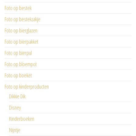
Foto op bestek
Foto op bestekzakje
Foto op bierglazen
Foto op bierpakket
Foto op bierpul
Foto op bloempot
Foto op boeket
Foto op kinderproducten
Dikkie Dik
Disney
Kinderboeken
Nijntje