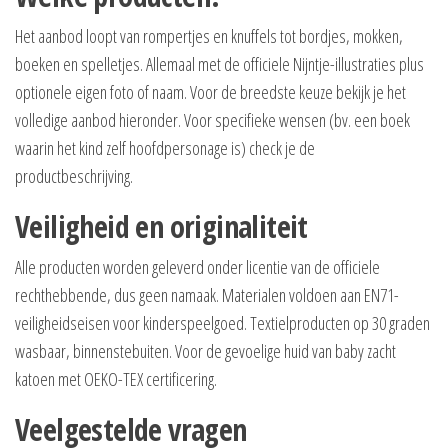
Het aanbod loopt van rompertjes en knuffels tot bordjes, mokken,
boeken en spelletjes. Allemaal met de officiele Nijntje-illustraties plus
optionele eigen foto of naam. Voor de breedste keuze bekijk je het
volledige aanbod hieronder. Voor specifieke wensen (bv. een boek
waarin het kind zelf hoofdpersonage is) check je de
productbeschrijving.
Veiligheid en originaliteit
Alle producten worden geleverd onder licentie van de officiele
rechthebbende, dus geen namaak. Materialen voldoen aan EN71-
veiligheidseisen voor kinderspeelgoed. Textielproducten op 30 graden
wasbaar, binnenstebuiten. Voor de gevoelige huid van baby zacht
katoen met OEKO-TEX certificering.
Veelgestelde vragen