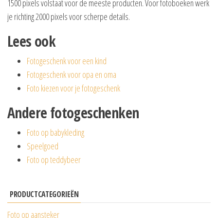
1500 pixels volstaat voor de meeste producten. Voor fotoboeken werk
je richting 2000 pixels voor scherpe details.
Lees ook
Fotogeschenk voor een kind
Fotogeschenk voor opa en oma
Foto kiezen voor je fotogeschenk
Andere fotogeschenken
Foto op babykleding
Speelgoed
Foto op teddybeer
PRODUCTCATEGORIEËN
Foto op aansteker