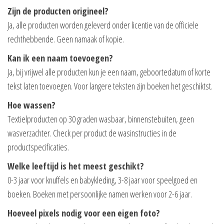
Zijn de producten origineel?
Ja, alle producten worden geleverd onder licentie van de officiele
rechthebbende. Geen namaak of kopie.
Kan ik een naam toevoegen?
Ja, bij vrijwel alle producten kun je een naam, geboortedatum of korte
tekst laten toevoegen. Voor langere teksten zijn boeken het geschiktst.
Hoe wassen?
Textielproducten op 30 graden wasbaar, binnenstebuiten, geen
wasverzachter. Check per product de wasinstructies in de
productspecificaties.
Welke leeftijd is het meest geschikt?
0-3 jaar voor knuffels en babykleding, 3-8 jaar voor speelgoed en
boeken. Boeken met persoonlijke namen werken voor 2-6 jaar.
Hoeveel pixels nodig voor een eigen foto?