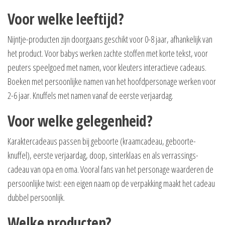
Voor welke leeftijd?
Nijntje-producten zijn doorgaans geschikt voor 0-8 jaar, afhankelijk van
het product. Voor babys werken zachte stoffen met korte tekst, voor
peuters speelgoed met namen, voor kleuters interactieve cadeaus.
Boeken met persoonlijke namen van het hoofdpersonage werken voor
2-6 jaar. Knuffels met namen vanaf de eerste verjaardag.
Voor welke gelegenheid?
Karaktercadeaus passen bij geboorte (kraamcadeau, geboorte-
knuffel), eerste verjaardag, doop, sinterklaas en als verrassings-
cadeau van opa en oma. Vooral fans van het personage waarderen de
persoonlijke twist: een eigen naam op de verpakking maakt het cadeau
dubbel persoonlijk.
Welke producten?