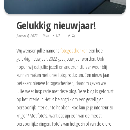
Gelukkig nieuwjaar!
januari 4, 2022
Door
THIRZA
0
Wij wensen jullie namens
fotogeschenken
een heel
gelukkig nieuwjaar. 2022 gaat jouw jaar worden. Ook
hopen wij dat jullie jezelf en anderen dit jaar weer blij
kunnen maken met onze fotoproducten. Een nieuw jaar
betekent nieuwe fotogeschenken, daarom geven we
jullie weer inspiratie met deze blog. Deze blog is gefocust
op het interieur. Het is belangrijk om een gezellig en
persoonlijk interieur te hebben. Hoe kun je je interieur zo
krijgen? Met foto’s, want dat zijn een van de meest
persoonlijke dingen. Foto’s van het gezin of van de dieren