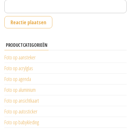
PRODUCTCATEGORIEËN
Foto op aansteker
Foto op acrylglas
Foto op agenda
Foto op aluminium
Foto op ansichtkaart
Foto op autosticker
Foto op babykleding