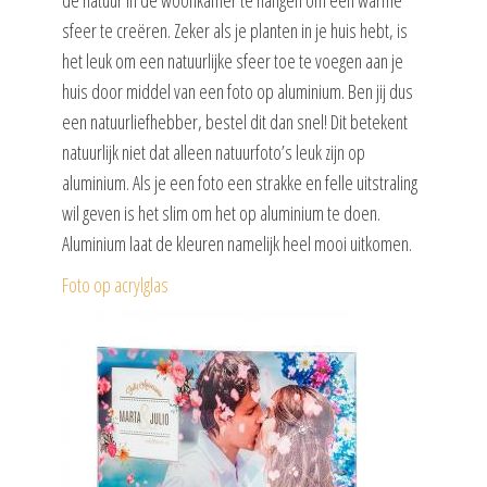
sfeer te creëren. Zeker als je planten in je huis hebt, is
het leuk om een natuurlijke sfeer toe te voegen aan je
huis door middel van een foto op aluminium. Ben jij dus
een natuurliefhebber, bestel dit dan snel! Dit betekent
natuurlijk niet dat alleen natuurfoto’s leuk zijn op
aluminium. Als je een foto een strakke en felle uitstraling
wil geven is het slim om het op aluminium te doen.
Aluminium laat de kleuren namelijk heel mooi uitkomen.
Foto op acrylglas