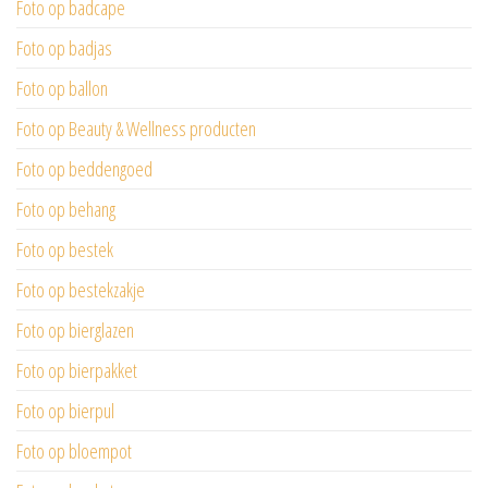
Foto op badcape
Foto op badjas
Foto op ballon
Foto op Beauty & Wellness producten
Foto op beddengoed
Foto op behang
Foto op bestek
Foto op bestekzakje
Foto op bierglazen
Foto op bierpakket
Foto op bierpul
Foto op bloempot